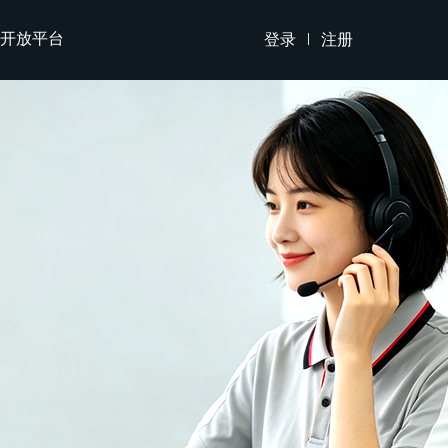
开放平台
登录
注册