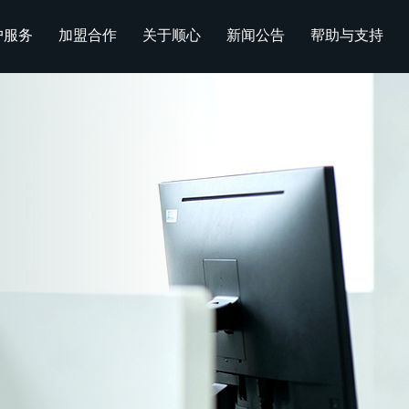
户服务
加盟合作
关于顺心
新闻公告
帮助与支持