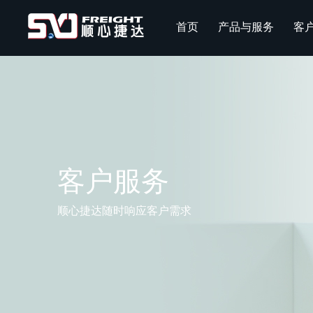
首页
产品与服务
客
客户服务
顺心捷达随时响应客户需求