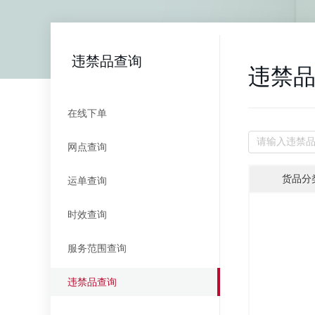
违禁品查询
违禁
在线下单
网点查询
货品分
运单查询
时效查询
服务范围查询
违禁品查询